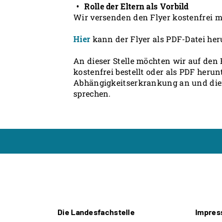
Rolle der Eltern als Vorbild
Wir versenden den Flyer kostenfrei m
Hier
kann der Flyer als PDF-Datei he
An dieser Stelle möchten wir auf den
kostenfrei bestellt oder als PDF her
Abhängigkeitserkrankung an und dient
sprechen.
Die Landesfachstelle
Impre