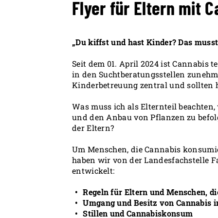
Flyer für Eltern mit
„Du kiffst und hast Kinder? Das musst
Seit dem 01. April 2024 ist Cannabis t
in den Suchtberatungsstellen zunehm
Kinderbetreuung zentral und sollten 
Was muss ich als Elternteil beachte
und den Anbau von Pflanzen zu befolg
der Eltern?
Um Menschen, die Cannabis konsumier
haben wir von der Landesfachstelle F
entwickelt:
Regeln für Eltern und Menschen, d
Umgang und Besitz von Cannabis i
Stillen und Cannabiskonsum