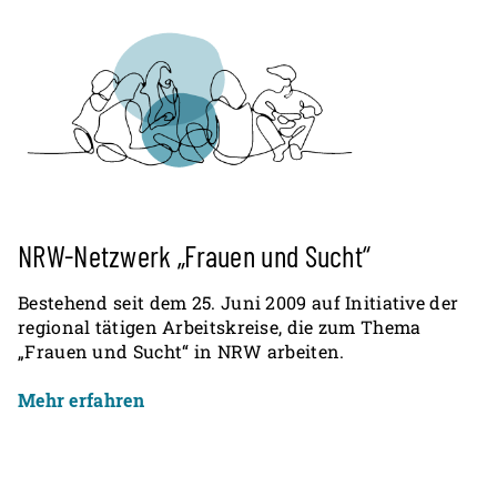
NRW-Netzwerk „Frauen und Sucht“
Bestehend seit dem 25. Juni 2009 auf Initiative der
regional tätigen Arbeitskreise, die zum Thema
„Frauen und Sucht“ in NRW arbeiten.
Mehr erfahren