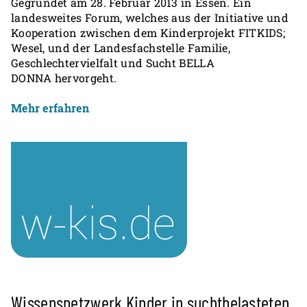
Gegründet am 28. Februar 2013 in Essen. Ein
landesweites Forum, welches aus der Initiative und
Kooperation zwischen dem Kinderprojekt FITKIDS;
Wesel, und der Landesfachstelle Familie,
Geschlechtervielfalt und Sucht BELLA
DONNA hervorgeht.
Mehr erfahren
Wissensnetzwerk Kinder in suchtbelasteten