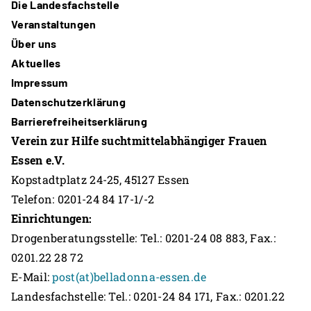
Die Landesfachstelle
Veranstaltungen
Über uns
Aktuelles
Impressum
Datenschutzerklärung
Barrierefreiheitserklärung
Verein zur Hilfe suchtmittelabhängiger Frauen
Essen e.V.
Kopstadtplatz 24-25, 45127 Essen
Telefon: 0201-24 84 17-1/-2
Einrichtungen:
Drogenberatungsstelle: Tel.: 0201-24 08 883, Fax.:
0201.22 28 72
E-Mail:
post(at)belladonna-essen.de
Landesfachstelle: Tel.: 0201-24 84 171, Fax.: 0201.22