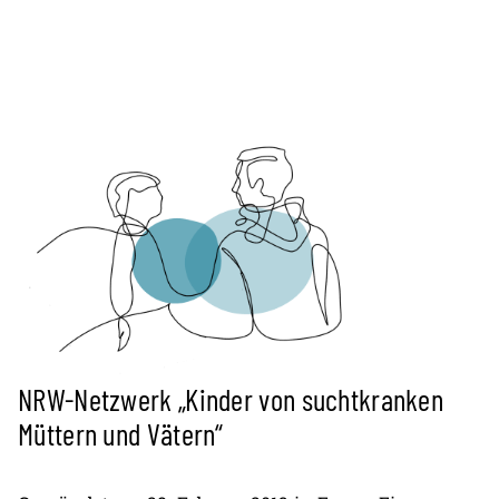
NRW-Netzwerk „Kinder von suchtkranken
Müttern und Vätern“