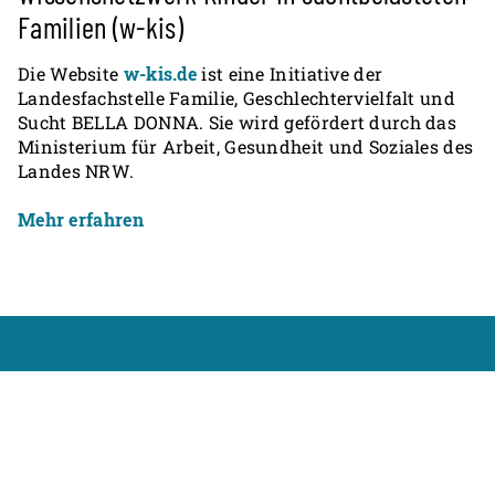
Familien (w-kis)
Die Website
w-kis.de
ist eine Initiative der
Landesfachstelle Familie, Geschlechtervielfalt und
Sucht BELLA DONNA. Sie wird gefördert durch das
Ministerium für Arbeit, Gesundheit und Soziales des
Landes NRW.
Mehr erfahren