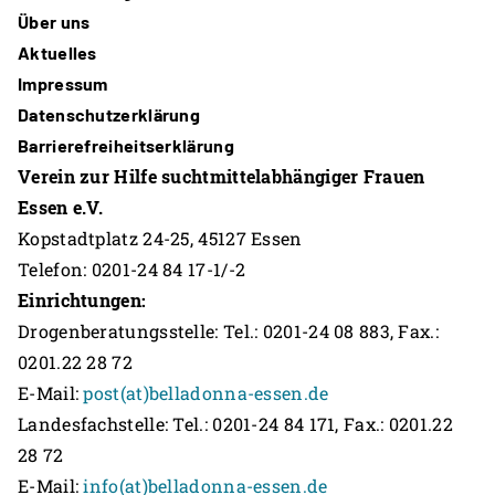
Über uns
Aktuelles
Impressum
Datenschutzerklärung
Barrierefreiheitserklärung
Verein zur Hilfe suchtmittelabhängiger Frauen
Essen e.V.
Kopstadtplatz 24-25, 45127 Essen
Telefon: 0201-24 84 17-1/-2
Einrichtungen:
Drogenberatungsstelle: Tel.: 0201-24 08 883, Fax.:
0201.22 28 72
E-Mail:
post(at)belladonna-essen.de
Landesfachstelle: Tel.: 0201-24 84 171, Fax.: 0201.22
28 72
E-Mail:
info(at)belladonna-essen.de