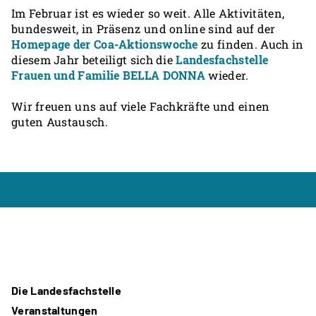
Im Februar ist es wieder so weit. Alle Aktivitäten,
bundesweit, in Präsenz und online sind auf der
Homepage der Coa-Aktionswoche
zu finden. Auch in
diesem Jahr beteiligt sich die
Landesfachstelle
Frauen und Familie BELLA DONNA
wieder.
Wir freuen uns auf viele Fachkräfte und einen
guten Austausch.
Die Landesfachstelle
Veranstaltungen