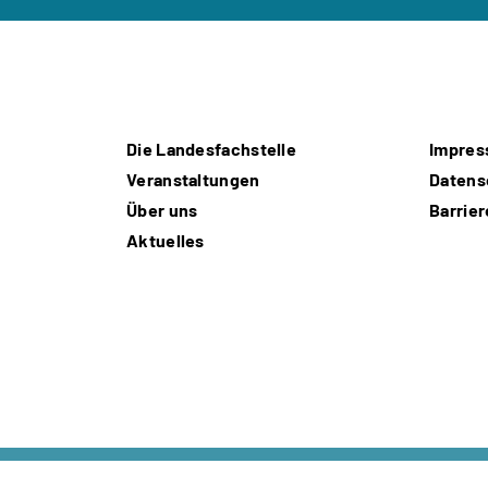
Die Landesfachstelle
Impre
Veranstaltungen
Datens
Über uns
Barrier
Aktuelles