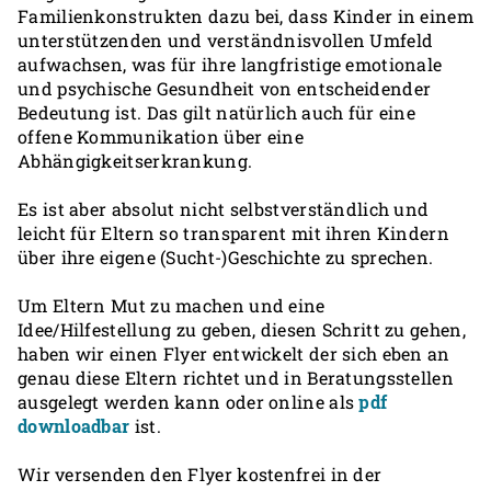
Familienkonstrukten dazu bei, dass Kinder in einem
unterstützenden und verständnisvollen Umfeld
aufwachsen, was für ihre langfristige emotionale
und psychische Gesundheit von entscheidender
Bedeutung ist. Das gilt natürlich auch für eine
offene Kommunikation über eine
Abhängigkeitserkrankung.
Es ist aber absolut nicht selbstverständlich und
leicht für Eltern so transparent mit ihren Kindern
über ihre eigene (Sucht-)Geschichte zu sprechen.
Um Eltern Mut zu machen und eine
Idee/Hilfestellung zu geben, diesen Schritt zu gehen,
haben wir einen Flyer entwickelt der sich eben an
genau diese Eltern richtet und in Beratungsstellen
ausgelegt werden kann oder online als
pdf
downloadbar
ist.
Wir versenden den Flyer kostenfrei in der