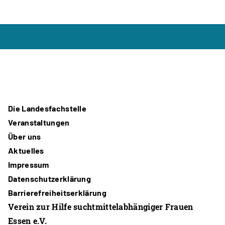
Die Landesfachstelle
Veranstaltungen
Über uns
Aktuelles
Impressum
Datenschutzerklärung
Barrierefreiheitserklärung
Verein zur Hilfe suchtmittelabhängiger Frauen
Essen e.V.