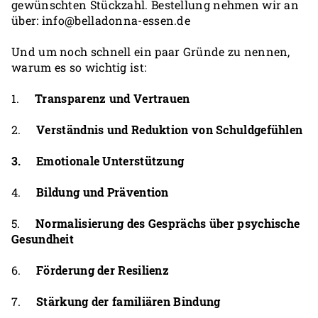
gewünschten Stückzahl. Bestellung nehmen wir an
über: info@belladonna-essen.de
Und um noch schnell ein paar Gründe zu nennen,
warum es so wichtig ist:
1.
Transparenz und Vertrauen
2.
Verständnis und Reduktion von Schuldgefühlen
3. Emotionale Unterstützung
4.
Bildung und Prävention
5.
Normalisierung des Gesprächs über psychische
Gesundheit
6.
Förderung der Resilienz
7.
Stärkung der familiären Bindung