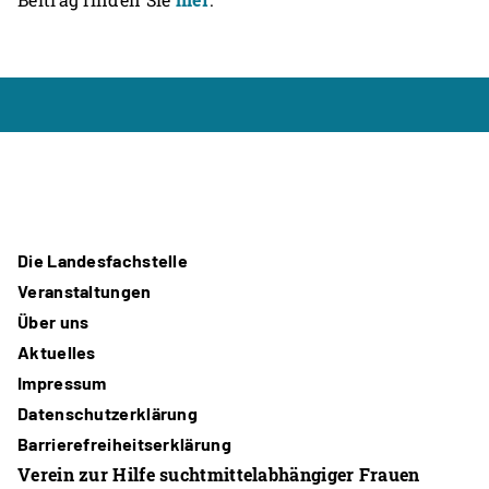
Die Landesfachstelle
Veranstaltungen
Über uns
Aktuelles
Impressum
Datenschutzerklärung
Barrierefreiheitserklärung
Verein zur Hilfe suchtmittelabhängiger Frauen