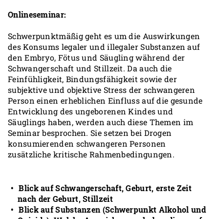
Onlineseminar:
Schwerpunktmäßig geht es um die Auswirkungen
des Konsums legaler und illegaler Substanzen auf
den Embryo, Fötus und Säugling während der
Schwangerschaft und Stillzeit. Da auch die
Feinfühligkeit, Bindungsfähigkeit sowie der
subjektive und objektive Stress der schwangeren
Person einen erheblichen Einfluss auf die gesunde
Entwicklung des ungeborenen Kindes und
Säuglings haben, werden auch diese Themen im
Seminar besprochen. Sie setzen bei Drogen
konsumierenden schwangeren Personen
zusätzliche kritische Rahmenbedingungen.
Blick auf Schwangerschaft, Geburt, erste Zeit
nach der Geburt, Stillzeit
Blick auf Substanzen (Schwerpunkt Alkohol und