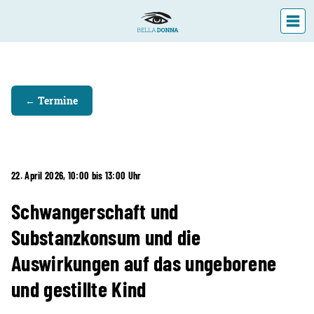
DIE LANDESFACHSTELLE
← Termine
VERANSTALTUNGEN
ÜBER UNS
AKTUELLES
22. April 2026, 10:00 bis 13:00 Uhr
Schwangerschaft und
Substanzkonsum und die
Auswirkungen auf das ungeborene
und gestillte Kind