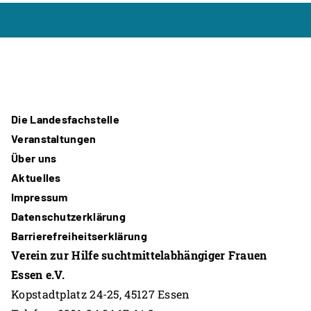
Die Landesfachstelle
Veranstaltungen
Über uns
Aktuelles
Impressum
Datenschutzerklärung
Barrierefreiheitserklärung
Verein zur Hilfe suchtmittelabhängiger Frauen
Essen e.V.
Kopstadtplatz 24-25, 45127 Essen