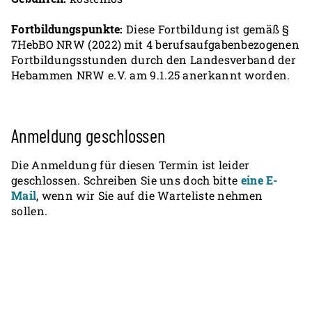
Fortbildungspunkte:
Diese Fortbildung ist gemäß §
7HebBO NRW (2022) mit 4 berufsaufgabenbezogenen
Fortbildungsstunden durch den Landesverband der
Hebammen NRW e.V. am 9.1.25 anerkannt worden.
Anmeldung geschlossen
Die Anmeldung für diesen Termin ist leider
geschlossen. Schreiben Sie uns doch bitte
eine E-
Mail
, wenn wir Sie auf die Warteliste nehmen
sollen.