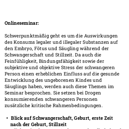
Onlineseminar:
Schwerpunktmäßig geht es um die Auswirkungen
des Konsums legaler und illegaler Substanzen auf
den Embryo, Fötus und Säugling während der
Schwangerschaft und Stillzeit. Da auch die
Feinfühligkeit, Bindungsfähigkeit sowie der
subjektive und objektive Stress der schwangeren
Person einen erheblichen Einfluss auf die gesunde
Entwicklung des ungeborenen Kindes und
Säuglings haben, werden auch diese Themen im
Seminar besprochen. Sie setzen bei Drogen
konsumierenden schwangeren Personen
zusätzliche kritische Rahmenbedingungen.
Blick auf Schwangerschaft, Geburt, erste Zeit
nach der Geburt, Stillzeit