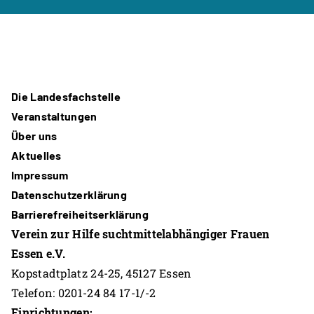
Die Landesfachstelle
Veranstaltungen
Über uns
Aktuelles
Impressum
Datenschutzerklärung
Barrierefreiheitserklärung
Verein zur Hilfe suchtmittelabhängiger Frauen
Essen e.V.
Kopstadtplatz 24-25, 45127 Essen
Telefon: 0201-24 84 17-1/-2
Einrichtungen: