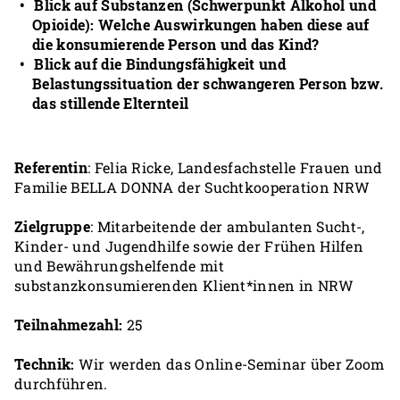
Blick auf Substanzen (Schwerpunkt Alkohol und
Opioide): Welche Auswirkungen haben diese auf
die konsumierende Person und das Kind?
Blick auf die Bindungsfähigkeit und
Belastungssituation der schwangeren Person bzw.
das stillende Elternteil
Referentin
: Felia Ricke, Landesfachstelle Frauen und
Familie BELLA DONNA der Suchtkooperation NRW
Zielgruppe
: Mitarbeitende der ambulanten Sucht-,
Kinder- und Jugendhilfe sowie der Frühen Hilfen
und Bewährungshelfende mit
substanzkonsumierenden Klient*innen in NRW
Teilnahmezahl:
25
Technik:
Wir werden das Online-Seminar über Zoom
durchführen.