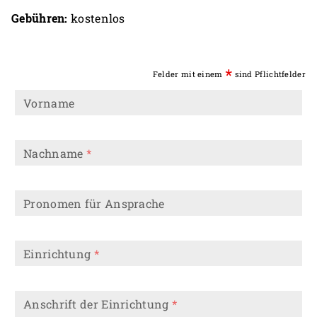
Gebühren:
kostenlos
*
Felder mit einem
sind Pflichtfelder
Vorname
Nachname
*
Pronomen für Ansprache
Einrichtung
*
Anschrift der Einrichtung
*