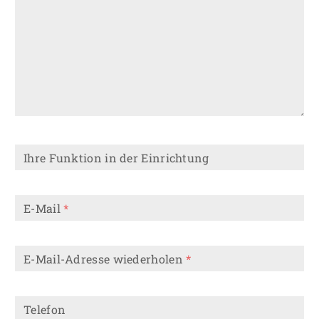
Ihre Funktion in der Einrichtung
E-Mail
*
E-Mail-Adresse wiederholen
*
Telefon