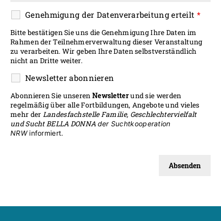
Genehmigung der Datenverarbeitung erteilt
*
Bitte bestätigen Sie uns die Genehmigung Ihre Daten im
Rahmen der Teilnehmerverwaltung dieser Veranstaltung
zu verarbeiten. Wir geben Ihre Daten selbstverständlich
nicht an Dritte weiter.
Newsletter abonnieren
Abonnieren Sie unseren
Newsletter
und sie werden
regelmäßig über alle Fortbildungen, Angebote und vieles
mehr der
Landesfachstelle Familie, Geschlechtervielfalt
und Sucht BELLA DONNA
der Suchtkooperation
NRW
informiert.