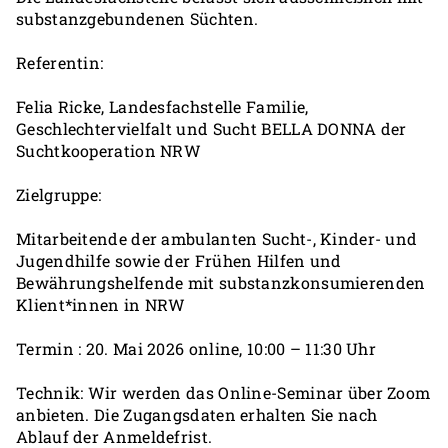
substanzgebundenen Süchten.
Referentin:
Felia Ricke, Landesfachstelle Familie,
Geschlechtervielfalt und Sucht BELLA DONNA der
Suchtkooperation NRW
Zielgruppe:
Mitarbeitende der ambulanten Sucht-, Kinder- und
Jugendhilfe sowie der Frühen Hilfen und
Bewährungshelfende mit substanzkonsumierenden
Klient*innen in NRW
Termin : 20. Mai 2026 online, 10:00 – 11:30 Uhr
Technik: Wir werden das Online-Seminar über Zoom
anbieten. Die Zugangsdaten erhalten Sie nach
Ablauf der Anmeldefrist.