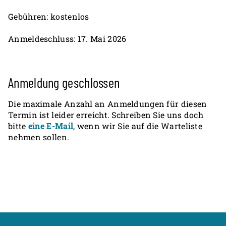
Gebühren: kostenlos
Anmeldeschluss: 17. Mai 2026
Anmeldung geschlossen
Die maximale Anzahl an Anmeldungen für diesen
Termin ist leider erreicht. Schreiben Sie uns doch
bitte
eine E-Mail
, wenn wir Sie auf die Warteliste
nehmen sollen.