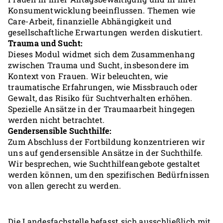
Konsumentwicklung beeinflussen. Themen wie
Care-Arbeit, finanzielle Abhängigkeit und
gesellschaftliche Erwartungen werden diskutiert.
Trauma und Sucht:
Dieses Modul widmet sich dem Zusammenhang
zwischen Trauma und Sucht, insbesondere im
Kontext von Frauen. Wir beleuchten, wie
traumatische Erfahrungen, wie Missbrauch oder
Gewalt, das Risiko für Suchtverhalten erhöhen.
Spezielle Ansätze in der Traumaarbeit hingegen
werden nicht betrachtet.
Gendersensible Suchthilfe:
Zum Abschluss der Fortbildung konzentrieren wir
uns auf gendersensible Ansätze in der Suchthilfe.
Wir besprechen, wie Suchthilfeangebote gestaltet
werden können, um den spezifischen Bedürfnissen
von allen gerecht zu werden.
Die Landesfachstelle befasst sich ausschließlich mit