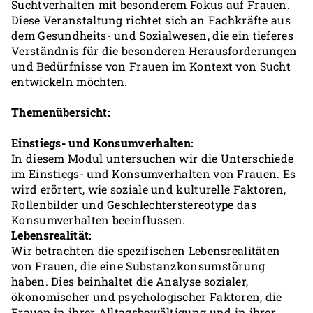
Suchtverhalten mit besonderem Fokus auf Frauen.
Diese Veranstaltung richtet sich an Fachkräfte aus
dem Gesundheits- und Sozialwesen, die ein tieferes
Verständnis für die besonderen Herausforderungen
und Bedürfnisse von Frauen im Kontext von Sucht
entwickeln möchten.
Themenübersicht:
Einstiegs- und Konsumverhalten:
In diesem Modul untersuchen wir die Unterschiede
im Einstiegs- und Konsumverhalten von Frauen. Es
wird erörtert, wie soziale und kulturelle Faktoren,
Rollenbilder und Geschlechterstereotype das
Konsumverhalten beeinflussen.
Lebensrealität:
Wir betrachten die spezifischen Lebensrealitäten
von Frauen, die eine Substanzkonsumstörung
haben. Dies beinhaltet die Analyse sozialer,
ökonomischer und psychologischer Faktoren, die
Frauen in ihrer Alltagsbewältigung und in ihrer