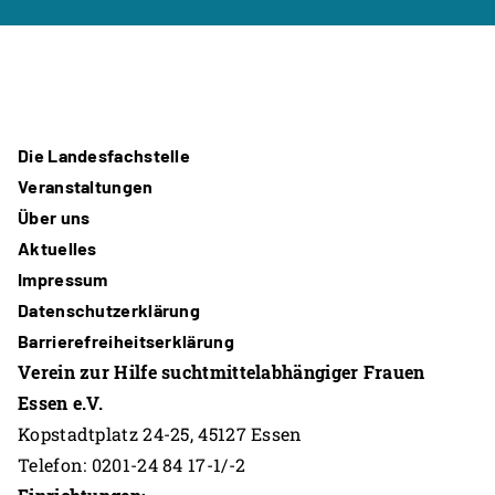
Die Landesfachstelle
Veranstaltungen
Über uns
Aktuelles
Impressum
Datenschutzerklärung
Barrierefreiheitserklärung
Verein zur Hilfe suchtmittelabhängiger Frauen
Essen e.V.
Kopstadtplatz 24-25, 45127 Essen
Telefon: 0201-24 84 17-1/-2