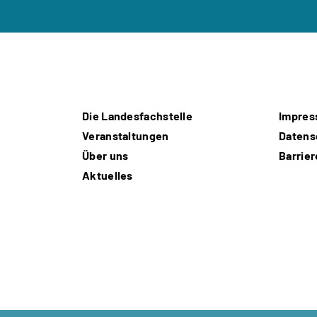
Die Landesfachstelle
Impre
Veranstaltungen
Datens
Über uns
Barrier
Aktuelles