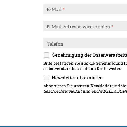
E-Mail
*
E-Mail-Adresse wiederholen
*
Telefon
Genehmigung der Datenverarbeitu
Bitte bestätigen Sie uns die Genehmigung 
selbstverständlich nicht an Dritte weiter.
Newsletter abonnieren
Abonnieren Sie unseren
Newsletter
und sie
Geschlechtervielfalt und Sucht BELLA DO