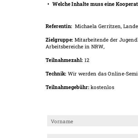
Welche Inhalte muss eine Kooperat
Referentin:
Michaela Gerritzen, Lande
Zielgruppe:
Mitarbeitende der Jugendh
Arbeitsbereiche in NRW,
Teilnahmezahl:
12
Technik:
Wir werden das Online-Semin
Teilnahmegebühr:
kostenlos
Vorname