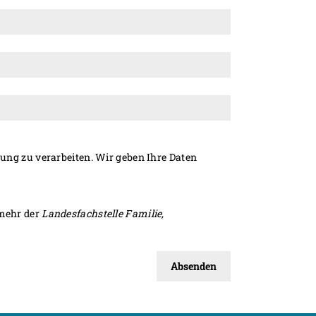
ung zu verarbeiten. Wir geben Ihre Daten
 mehr der
Landesfachstelle Familie,