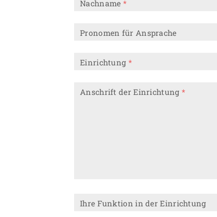
Nachname
*
Pronomen für Ansprache
Einrichtung
*
Anschrift der Einrichtung
*
Ihre Funktion in der Einrichtung