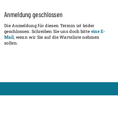
Anmeldung geschlossen
Die Anmeldung für diesen Termin ist leider
geschlossen. Schreiben Sie uns doch bitte
eine E-
Mail
, wenn wir Sie auf die Warteliste nehmen
sollen.