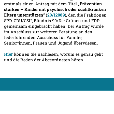
erstmals einen Antrag mit dem Titel „
Prävention
stärken – Kinder mit psychisch oder suchtkranken
Eltern unterstützen
“ (
20/12089
), den die Fraktionen
SPD, CDU/CSU, Bündnis 90/Die Grünen und FDP
gemeinsam eingebracht haben. Der Antrag wurde
im Anschluss zur weiteren Beratung an den
federführenden Ausschuss für Familie,
Senior*innen, Frauen und Jugend überwiesen.
Hier
können Sie nachlesen, worum es genau geht
und die Reden der Abgeordneten hören.