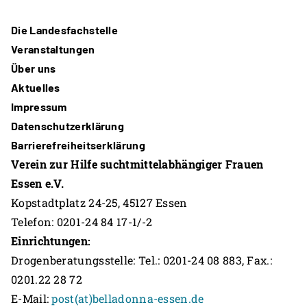
Die Landesfachstelle
Veranstaltungen
Über uns
Aktuelles
Impressum
Datenschutzerklärung
Barrierefreiheitserklärung
Verein zur Hilfe suchtmittelabhängiger Frauen
Essen e.V.
Kopstadtplatz 24-25, 45127 Essen
Telefon: 0201-24 84 17-1/-2
Einrichtungen:
Drogenberatungsstelle: Tel.: 0201-24 08 883, Fax.:
0201.22 28 72
E-Mail:
post(at)belladonna-essen.de