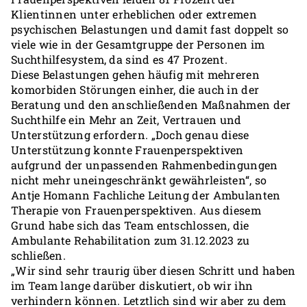
Klientinnen unter erheblichen oder extremen
psychischen Belastungen und damit fast doppelt so
viele wie in der Gesamtgruppe der Personen im
Suchthilfesystem, da sind es 47 Prozent.
Diese Belastungen gehen häufig mit mehreren
komorbiden Störungen einher, die auch in der
Beratung und den anschließenden Maßnahmen der
Suchthilfe ein Mehr an Zeit, Vertrauen und
Unterstützung erfordern. „Doch genau diese
Unterstützung konnte Frauenperspektiven
aufgrund der unpassenden Rahmenbedingungen
nicht mehr uneingeschränkt gewährleisten“, so
Antje Homann Fachliche Leitung der Ambulanten
Therapie von Frauenperspektiven. Aus diesem
Grund habe sich das Team entschlossen, die
Ambulante Rehabilitation zum 31.12.2023 zu
schließen.
„Wir sind sehr traurig über diesen Schritt und haben
im Team lange darüber diskutiert, ob wir ihn
verhindern können. Letztlich sind wir aber zu dem