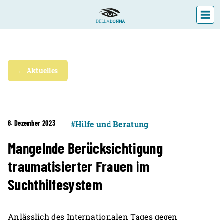
← Aktuelles
8. Dezember 2023
#Hilfe und Beratung
Mangelnde Berücksichtigung
traumatisierter Frauen im
Suchthilfesystem
Anlässlich des Internationalen Tages gegen