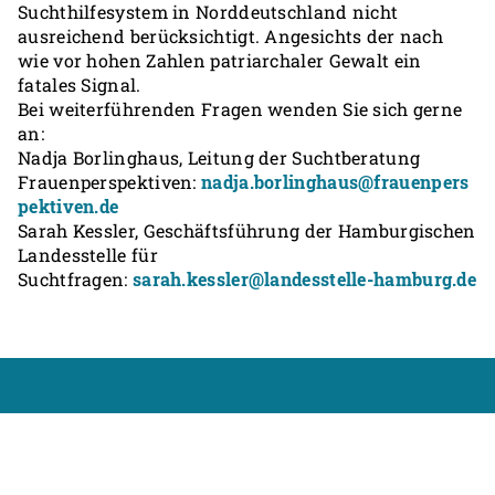
Suchthilfesystem in Norddeutschland nicht
ausreichend berücksichtigt. Angesichts der nach
wie vor hohen Zahlen patriarchaler Gewalt ein
fatales Signal.
Bei weiterführenden Fragen wenden Sie sich gerne
an:
Nadja Borlinghaus, Leitung der Suchtberatung
Frauenperspektiven:
nadja.borlinghaus@frauenpers
pektiven.de
Sarah Kessler, Geschäftsführung der Hamburgischen
Landesstelle für
Suchtfragen:
sarah.kessler@landesstelle-hamburg.de