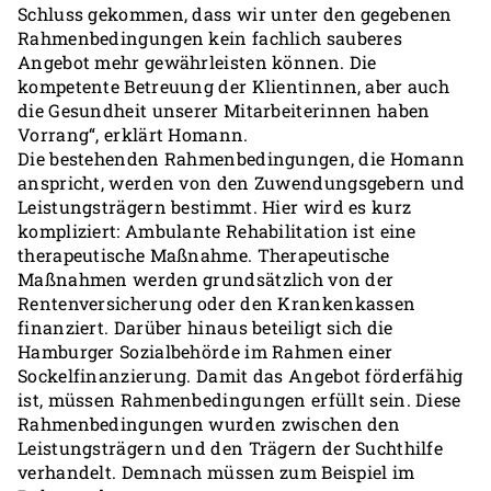
Schluss gekommen, dass wir unter den gegebenen
Rahmenbedingungen kein fachlich sauberes
Angebot mehr gewährleisten können. Die
kompetente Betreuung der Klientinnen, aber auch
die Gesundheit unserer Mitarbeiterinnen haben
Vorrang“, erklärt Homann.
Die bestehenden Rahmenbedingungen, die Homann
anspricht, werden von den Zuwendungsgebern und
Leistungsträgern bestimmt. Hier wird es kurz
kompliziert: Ambulante Rehabilitation ist eine
therapeutische Maßnahme. Therapeutische
Maßnahmen werden grundsätzlich von der
Rentenversicherung oder den Krankenkassen
finanziert. Darüber hinaus beteiligt sich die
Hamburger Sozialbehörde im Rahmen einer
Sockelfinanzierung. Damit das Angebot förderfähig
ist, müssen Rahmenbedingungen erfüllt sein. Diese
Rahmenbedingungen wurden zwischen den
Leistungsträgern und den Trägern der Suchthilfe
verhandelt. Demnach müssen zum Beispiel im