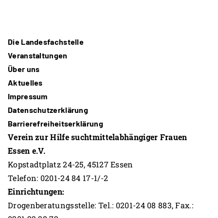
Die Landesfachstelle
Veranstaltungen
Über uns
Aktuelles
Impressum
Datenschutzerklärung
Barrierefreiheitserklärung
Verein zur Hilfe suchtmittelabhängiger Frauen
Essen e.V.
Kopstadtplatz 24-25, 45127 Essen
Telefon: 0201-24 84 17-1/-2
Einrichtungen:
Drogenberatungsstelle: Tel.: 0201-24 08 883, Fax.: